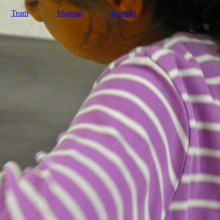
Team
Material
Kontakt