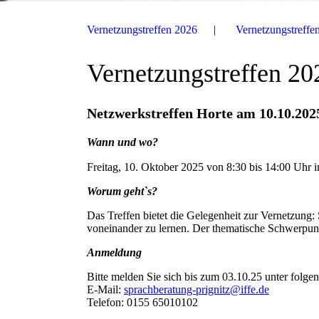
Vernetzungstreffen 2026
Vernetzungstreffe
Vernetzungstreffen 20
Netzwerkstreffen Horte am 10.10.202
Wann und wo?
Freitag, 10. Oktober 2025 von 8:30 bis 14:00 Uhr
Worum geht`s?
Das Treffen bietet die Gelegenheit zur Vernetzung:
voneinander zu lernen. Der thematische Schwerpun
Anmeldung
Bitte melden Sie sich bis zum 03.10.25 unter folgen
E-Mail:
sprachberatung-prignitz@iffe.de
Telefon: 0155 65010102