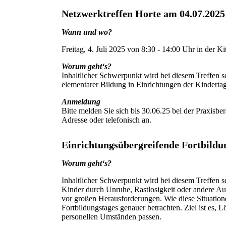
Netzwerktreffen Horte am 04.07.2025
Wann und wo?
Freitag, 4. Juli 2025 von 8:30 - 14:00 Uhr in der K
Worum geht‘s?
Inhaltlicher Schwerpunkt wird bei diesem Treffen s
elementarer Bildung in Einrichtungen der Kinderta
Anmeldung
Bitte melden Sie sich bis 30.06.25 bei der Praxisb
Adresse oder telefonisch an.
Einrichtungsübergreifende Fortbildu
Worum geht‘s?
Inhaltlicher Schwerpunkt wird bei diesem Treffen s
Kinder durch Unruhe, Rastlosigkeit oder andere Auff
vor großen Herausforderungen. Wie diese Situatio
Fortbildungstages genauer betrachten. Ziel ist es,
personellen Umständen passen.