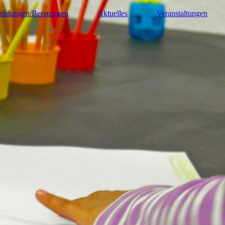
bildungen/Beratungen
Aktuelles
Veranstaltungen