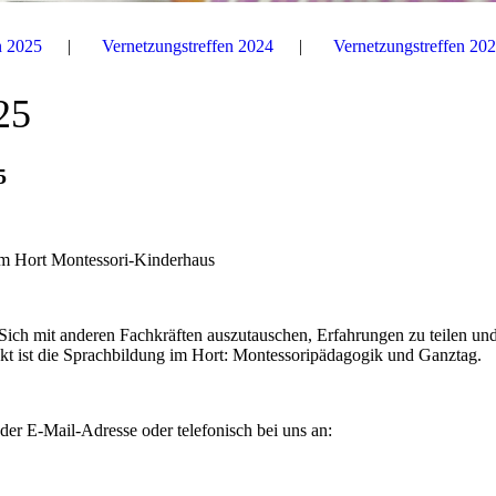
n 2025
Vernetzungstreffen 2024
Vernetzungstreffen 20
25
5
 im Hort Montessori-Kinderhaus
 Sich mit anderen Fachkräften auszutauschen, Erfahrungen zu teilen un
kt ist die Sprachbildung im Hort: Montessoripädagogik und Ganztag.
der E-Mail-Adresse oder telefonisch bei uns an: