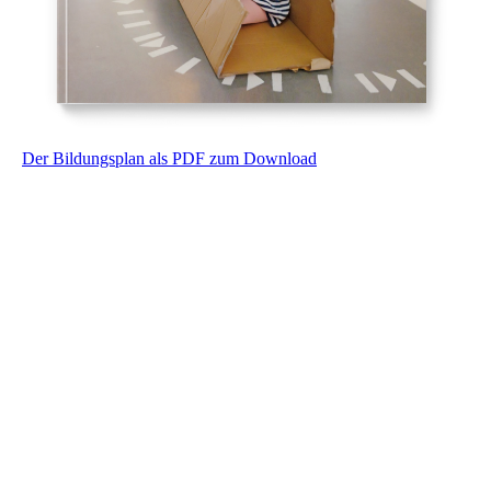
Der Bildungsplan als PDF zum Download