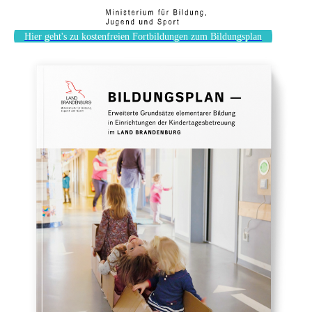
Hier geht's zu kostenfreien Fortbildungen zum Bildungsplan