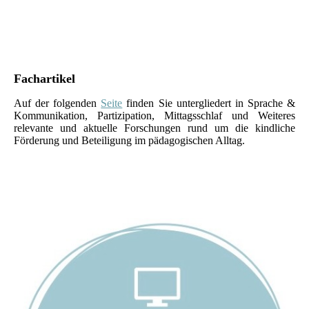
Fachartikel
Auf der folgenden
Seite
finden Sie untergliedert in Sprache &
Kommunikation, Partizipation, Mittagsschlaf und Weiteres
relevante und aktuelle Forschungen rund um die kindliche
Förderung und Beteiligung im pädagogischen Alltag.